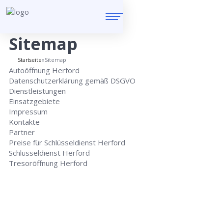
Sitemap
Startseite
»
Sitemap
Autoöffnung Herford
Datenschutzerklärung gemäß DSGVO
Dienstleistungen
Einsatzgebiete
Impressum
Kontakte
Partner
Preise für Schlüsseldienst Herford
Schlüsseldienst Herford
Tresoröffnung Herford