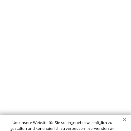
Um unsere Website für Sie so angenehm wie möglich zu
gestalten und kontinuierlich zu verbessern, verwenden wir